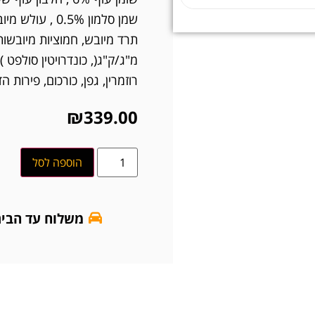
שמן סלמון 0.5%
רוזמרין, גפן, כורכום, פירות 
₪
339.00
הוספה לסל
משלוח עד הבי