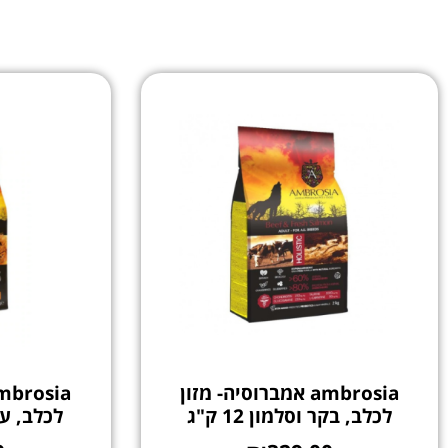
ambrosia אמברוסיה- מזון
לכלב, בקר וסלמון 12 ק"ג
לכלב, עוף 