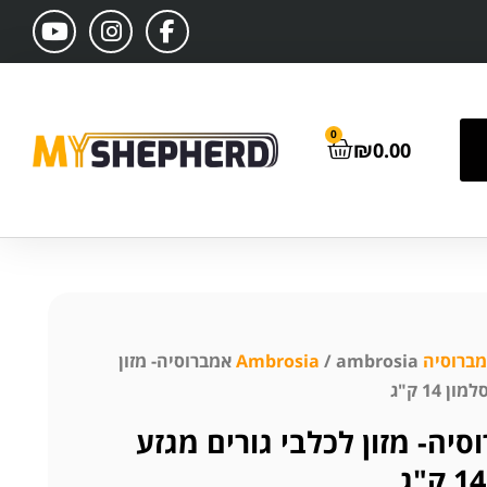
0
₪
0.00
רוסיה Ambrosia
/ ambrosia אמברוסיה- מזון
 14 ק"ג
 אמברוסיה- מזון לכלבי גורים מגזע