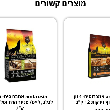
מוצרים קשורים
ambrosia אמברוסיה- מזון
ambrosia אמברוסיה- 
וירקות 12 ק"ג
ק"ג