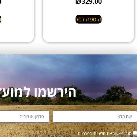
0
₪
329.00
הוספה לסל
ה
הירשמו למועדון לקו
הנני מאשר את מדיניות הפרטיות