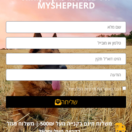
MYSHEPHERD
הנני מאשר את מדיניות הפרטיות
שליחה
משלוח חינם בקנייה מעל 500₪ | משלוח מוזל
בקנייה מעל 250₪