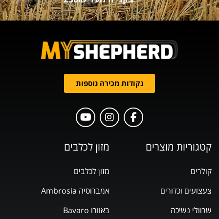
נקודות מכירה נוספות
קטגוריות מוצרים
מזון לכלבים
קולרים
מזון לכלבים
צעצועים וכדורים
אמברוסיה Ambrosia
שרוולי נשיכה
באוורו Bavaro