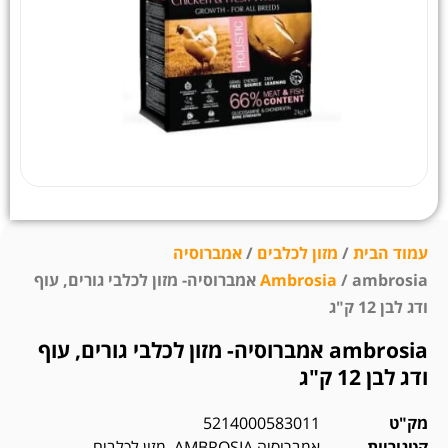
עמוד הבית
/
מזון לכלבים
/
אמברוסיה
Ambrosia
/ ambrosia אמברוסיה- מזון לכלבי גורים, עוף
ודג לבן 12 ק"ג
ambrosia אמברוסיה- מזון לכלבי גורים, עוף
ודג לבן 12 ק"ג
מק"ט
5214000583011
קטגוריות
אמברוסיה AMBROSIA
,
מזון לכלבים