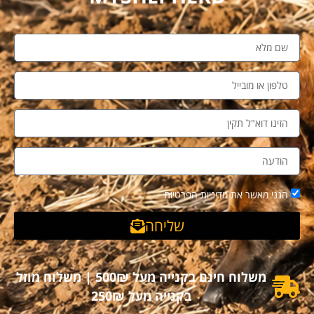
הנני מאשר את מדיניות הפרטיות
שליחה
משלוח חינם בקנייה מעל 500₪ | משלוח מוזל
בקנייה מעל 250₪