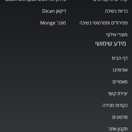
כריות נשיכה
דיקאן Dican
פפירולים וסמרטוטי נשיכה
מונג' Monge
מוצרי אילוף
מידע שימושי
דף הבית
אודותינו
מאמרים
יצירת קשר
נקודות מכירה
סרטונים
תקנון אתר