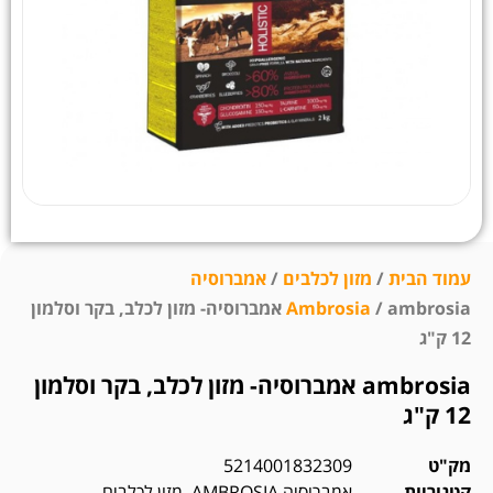
עמוד הבית
/
מזון לכלבים
/
אמברוסיה
Ambrosia
/ ambrosia אמברוסיה- מזון לכלב, בקר וסלמון
12 ק"ג
ambrosia אמברוסיה- מזון לכלב, בקר וסלמון
12 ק"ג
מק"ט
5214001832309
קטגוריות
אמברוסיה AMBROSIA
,
מזון לכלבים